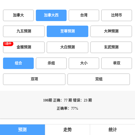
加拿大
加拿大西
台湾
比特币
九五预测
至尊预测
大神预测
金猴预测
大白预测
玄武预测
组合
杀组
大小
单双
双项
双组
100期 正确：77 期 错误：23 期
正确率：77%
预测
走势
统计