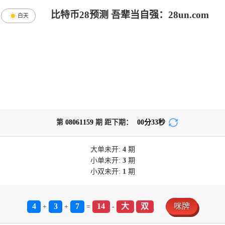
比特币28预测 吾辈当自强：28un.com
白天
第
08061159
期 距下期：
00
分
33
秒
大单
未开:
4
期
小单
未开:
3
期
小双
未开:
1
期
4
3
7
14
大
双
咪牌
+
+
=
-