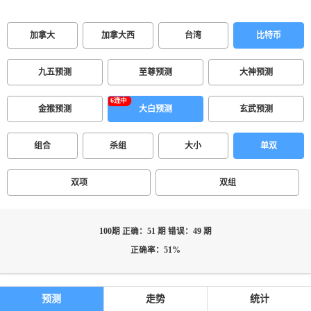
加拿大
加拿大西
台湾
比特币
九五预测
至尊预测
大神预测
金猴预测
大白预测
玄武预测
组合
杀组
大小
单双
双项
双组
100期 正确：51 期 错误：49 期
正确率：51%
预测
走势
统计