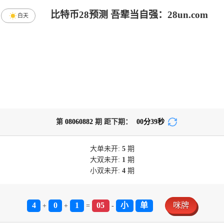
比特币28预测 吾辈当自强：28un.com
白天
第
08060882
期 距下期：
00
分
39
秒
大单
未开:
5
期
大双
未开:
1
期
小双
未开:
4
期
4
0
1
05
小
单
咪牌
+
+
=
-