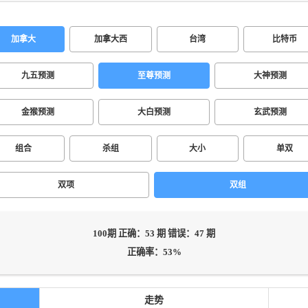
加拿大
加拿大西
台湾
比特币
九五预测
至尊预测
大神预测
金猴预测
大白预测
玄武预测
组合
杀组
大小
单双
双项
双组
100期 正确：53 期 错误：47 期
正确率：53%
走势