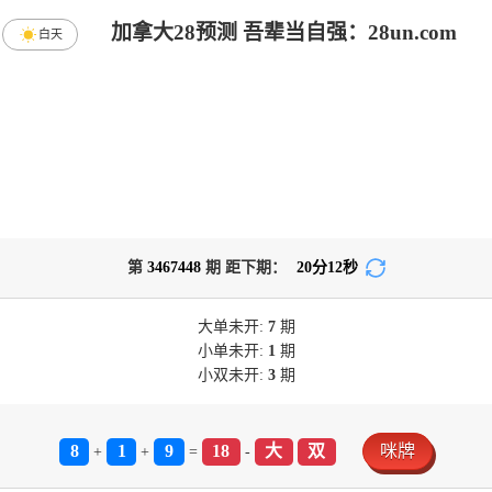
加拿大28预测 吾辈当自强：28un.com
白天
第
3467448
期 距下期：
20
分
12
秒
大单
未开:
7
期
小单
未开:
1
期
小双
未开:
3
期
8
1
9
18
大
双
咪牌
+
+
=
-