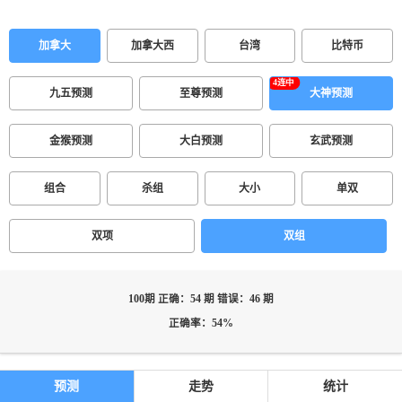
加拿大
加拿大西
台湾
比特币
九五预测
至尊预测
大神预测
金猴预测
大白预测
玄武预测
组合
杀组
大小
单双
双项
双组
100期 正确：54 期 错误：46 期
正确率：54%
预测
走势
统计