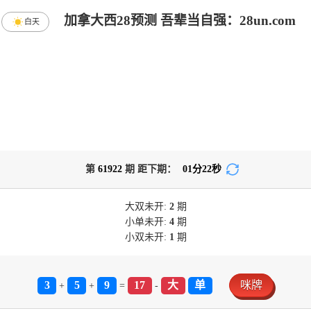
加拿大西28预测 吾辈当自强：28un.com
白天
第
61922
期 距下期：
01
分
22
秒
大双
未开:
2
期
小单
未开:
4
期
小双
未开:
1
期
3
5
9
17
大
单
咪牌
+
+
=
-