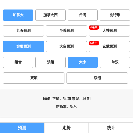
加拿大
加拿大西
台湾
比特币
九五预测
至尊预测
大神预测
金猴预测
大白预测
玄武预测
组合
杀组
大小
单双
双项
双组
100期 正确：54 期 错误：46 期
正确率：54%
预测
走势
统计