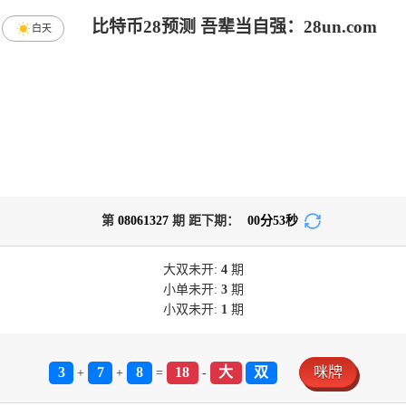
比特币28预测 吾辈当自强：28un.com
白天
第
08061327
期 距下期：
00
分
53
秒
大双
未开:
4
期
小单
未开:
3
期
小双
未开:
1
期
3
7
8
18
大
双
咪牌
+
+
=
-