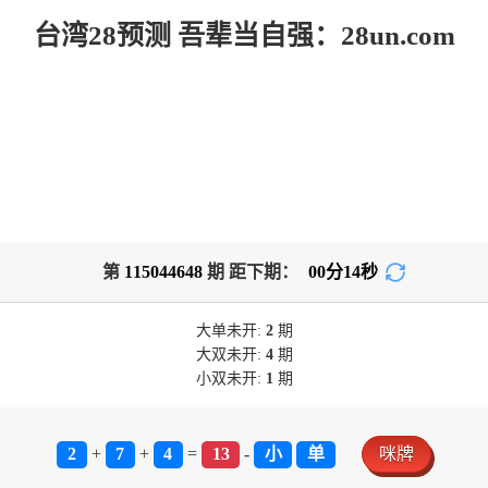
台湾28预测 吾辈当自强：28un.com
第
115044648
期 距下期：
00
分
12
秒
大单
未开:
2
期
大双
未开:
4
期
小双
未开:
1
期
2
+
7
+
4
=
13
-
小
单
咪牌