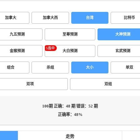
加拿大
加拿大西
台湾
比特币
九五预测
至尊预测
大神预测
金猴预测
大白预测
玄武预测
组合
杀组
大小
单双
双项
双组
100期 正确：48 期 错误：52 期
正确率：48%
走势