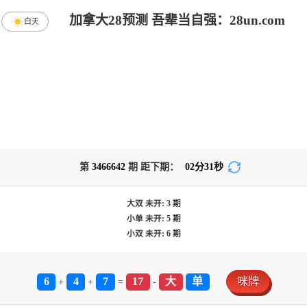
加拿大28预测 吾辈当自强：28un.com
白天
第
3466642
期 距下期：
02
分
31
秒
大双
未开:
3
期
小单
未开:
5
期
小双
未开:
6
期
6
4
7
17
大
单
咪牌
+
+
=
-