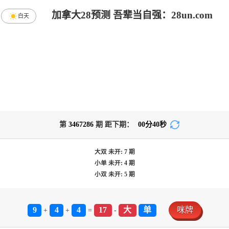
加拿大28预测 吾辈当自强：28un.com
白天
第
3467286
期 距下期：
00
分
40
秒
大双
未开:
7
期
小单
未开:
4
期
小双
未开:
5
期
9
4
4
17
大
单
咪牌
+
+
=
-