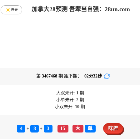
加拿大28预测 吾辈当自强：28un.com
白天
第
3467468
期 距下期：
02
分
32
秒
大双
未开:
1
期
小单
未开:
2
期
小双
未开:
10
期
4
8
3
15
大
单
咪牌
+
+
=
-