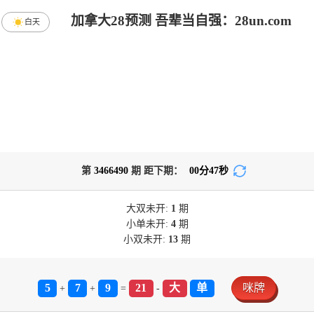
加拿大28预测 吾辈当自强：28un.com
白天
第
3466490
期 距下期：
00
分
47
秒
大双
未开:
1
期
小单
未开:
4
期
小双
未开:
13
期
5
7
9
21
大
单
咪牌
+
+
=
-