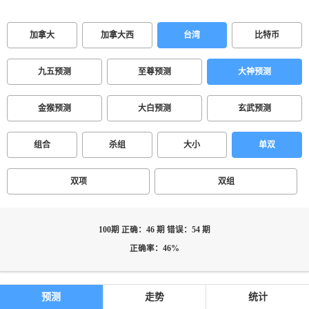
加拿大
加拿大西
台湾
比特币
九五预测
至尊预测
大神预测
金猴预测
大白预测
玄武预测
组合
杀组
大小
单双
双项
双组
100期 正确：46 期 错误：54 期
正确率：46%
预测
走势
统计