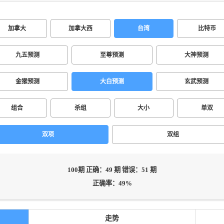
加拿大
加拿大西
台湾
比特币
九五预测
至尊预测
大神预测
金猴预测
大白预测
玄武预测
组合
杀组
大小
单双
双项
双组
100期 正确：49 期 错误：51 期
正确率：49%
走势