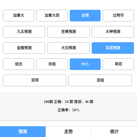
加拿大
加拿大西
台湾
比特币
九五预测
至尊预测
大神预测
金猴预测
大白预测
玄武预测
组合
杀组
大小
单双
双项
双组
100期 正确：54 期 错误：46 期
正确率：54%
预测
走势
统计