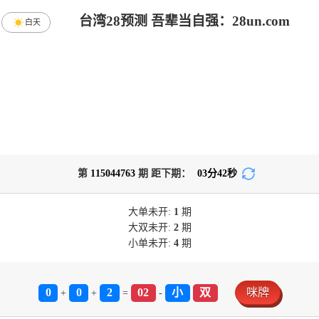
台湾28预测 吾辈当自强：28un.com
白天
第
115044763
期 距下期：
03
分
42
秒
大单
未开:
1
期
大双
未开:
2
期
小单
未开:
4
期
0
0
2
02
小
双
咪牌
+
+
=
-