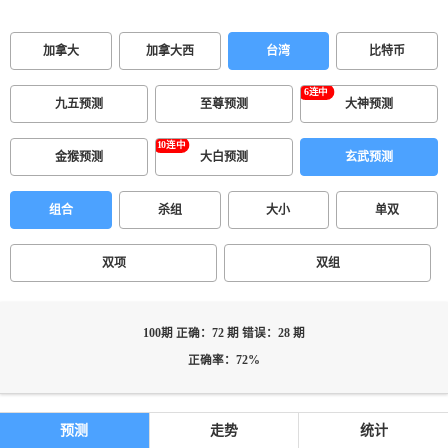
加拿大
加拿大西
台湾
比特币
九五预测
至尊预测
大神预测
金猴预测
大白预测
玄武预测
组合
杀组
大小
单双
双项
双组
100期 正确：72 期 错误：28 期
正确率：72%
预测
走势
统计